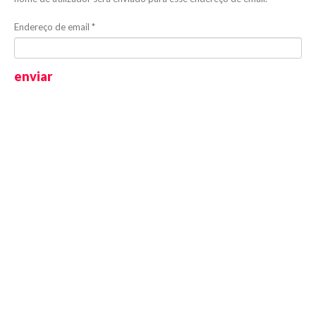
Endereço de email
*
enviar