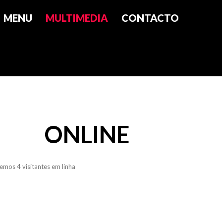
MENU
MULTIMEDIA
CONTACTO
ONLINE
emos 4 visitantes em linha