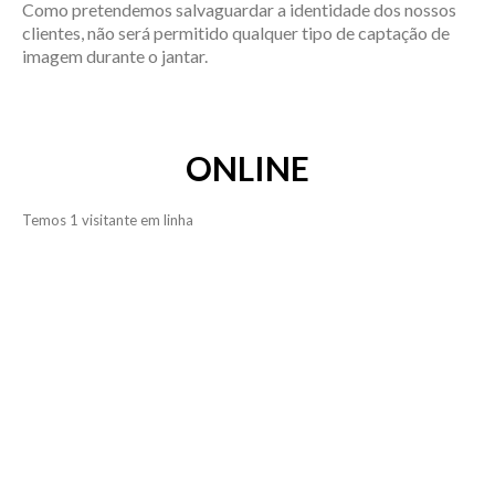
Como pretendemos salvaguardar a identidade dos nossos
clientes, não será permitido qualquer tipo de captação de
imagem durante o jantar.
ONLINE
Temos 1 visitante em linha